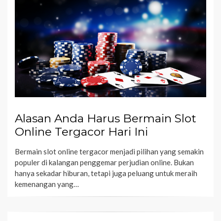
Alasan Anda Harus Bermain Slot
Online Tergacor Hari Ini
Bermain slot online tergacor menjadi pilihan yang semakin
populer di kalangan penggemar perjudian online. Bukan
hanya sekadar hiburan, tetapi juga peluang untuk meraih
kemenangan yang…